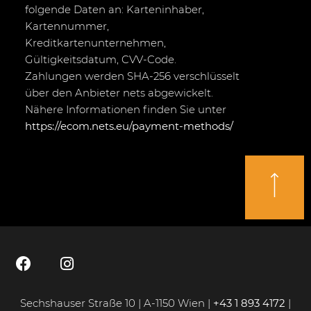
folgende Daten an: Karteninhaber,
Kartennummer,
Kreditkartenunternehmen,
Gültigkeitsdatum, CVV-Code.
Zahlungen werden SHA-256 verschlüsselt
über den Anbieter nets abgewickelt.
Nähere Informationen finden Sie unter
https://ecom.nets.eu/payment-methods/
Sechshauser Straße 10 | A-1150 Wien |
+43 1 893 4172
|