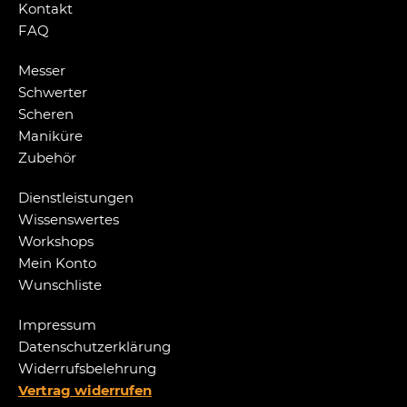
Kontakt
FAQ
Messer
Schwerter
Scheren
Maniküre
Zubehör
Dienstleistungen
Wissenswertes
Workshops
Mein Konto
Wunschliste
Impressum
Datenschutzerklärung
Widerrufsbelehrung
Vertrag widerrufen