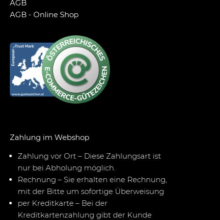
AGB
AGB - Online Shop
Zahlung im Webshop
Zahlung vor Ort – Diese Zahlungsart ist
nur bei Abholung möglich.
Rechnung – Sie erhalten eine Rechnung,
mit der Bitte um sofortige Überweisung
per Kreditkarte – Bei der
Kreditkartenzahlung gibt der Kunde