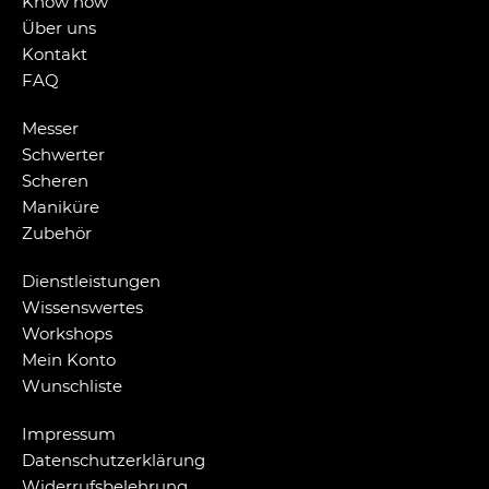
Know how
Über uns
Kontakt
FAQ
Messer
Schwerter
Scheren
Maniküre
Zubehör
Dienstleistungen
Wissenswertes
Workshops
Mein Konto
Wunschliste
Impressum
Datenschutzerklärung
Widerrufsbelehrung