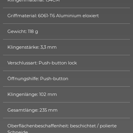
Griffmaterial: 6061-T6 Aluminium eloxiert
Gewicht: 118 g
Klingenstärke: 3,3 mm
Verschlussart: Push-button lock
Öffnungshilfe: Push-button
Klingenlänge: 102 mm
Gesamtlänge: 235 mm
Oberflächenbeschaffenheit: beschichtet / polierte
Schneide