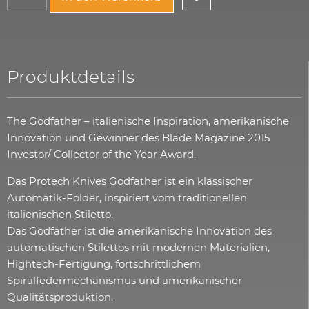
Produktdetails
The Godfather – italienische Inspiration, amerikanische
Innovation und Gewinner des Blade Magazine 2015
Investor/ Collector of the Year Award.
Das Protech Knives Godfather ist ein klassischer
Automatik-Folder, inspiriert vom traditionellen
italienischen Stiletto.
Das Godfather ist die amerikanische Innovation des
automatischen Stilettos mit modernen Materialien,
Hightech-Fertigung, fortschrittlichem
Spiralfedermechanismus und amerikanischer
Qualitätsproduktion.