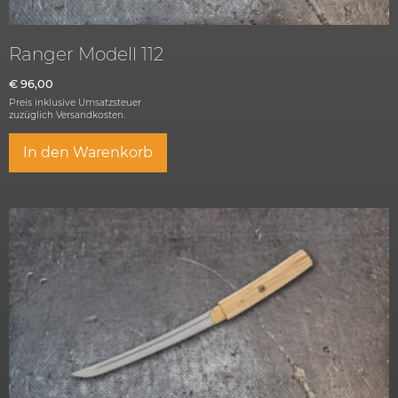
Ranger Modell 112
€
96,00
Preis inklusive Umsatzsteuer
zuzüglich
Versandkosten.
In den Warenkorb