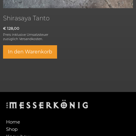
Shirasaya Tanto
€
128,00
Preis inklusive Umsatzsteuer
zuzüglich
Versandkosten.
In den Warenkorb
Home
Shop