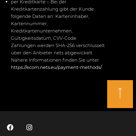
per Kreditkarte – Bei der
Kreditkartenzahlung gibt der Kunde
folgende Daten an: Karteninhaber,
Kartennummer,
Kreditkartenunternehmen,
Gültigkeitsdatum, CVV-Code.
Zahlungen werden SHA-256 verschlüsselt
über den Anbieter nets abgewickelt.
Nähere Informationen finden Sie unter
https://ecom.nets.eu/payment-methods/