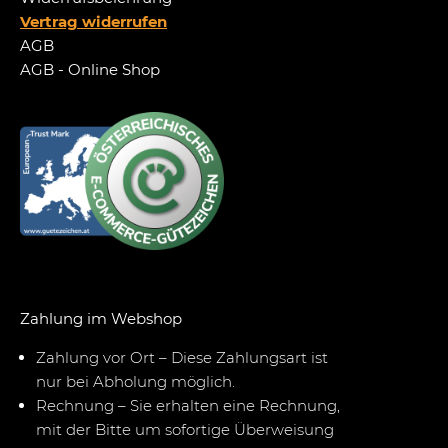
Vertrag widerrufen
AGB
AGB - Online Shop
Zahlung im Webshop
Zahlung vor Ort – Diese Zahlungsart ist
nur bei Abholung möglich.
Rechnung – Sie erhalten eine Rechnung,
mit der Bitte um sofortige Überweisung