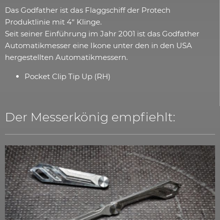
Das Godfather ist das Flaggschiff der Protech
Produktlinie mit 4“ Klinge.
Seit seiner Einführung im Jahr 2001 ist das Godfather
Automatikmesser eine Ikone unter den in den USA
hergestellten Automatikmessern.
Pocket Clip Tip Up (RH)
Der Messerkönig empfiehlt: