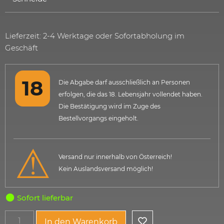
Lieferzeit: 2-4 Werktage oder Sofortabholung im
Geschäft
Die Abgabe darf ausschließlich an Personen
erfolgen, die das 18. Lebensjahr vollendet haben.
Die Bestätigung wird im Zuge des
Bestellvorgangs eingeholt.
Versand nur innerhalb von Österreich!
Kein Auslandsversand möglich!
Sofort lieferbar
In den Warenkorb