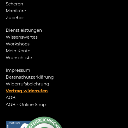
Scheren
Maniküre
Zubehör
Dienstleistungen
Wissenswertes
Workshops
Mein Konto
Wunschliste
Impressum
Datenschutzerklärung
Widerrufsbelehrung
Vertrag widerrufen
AGB
AGB - Online Shop