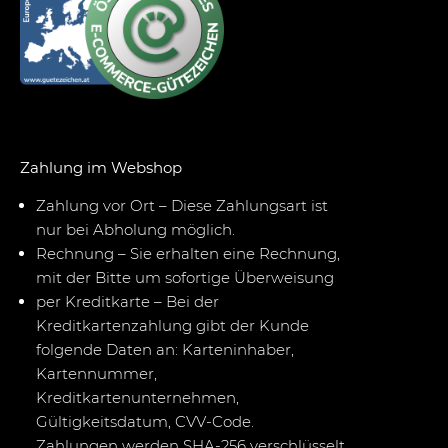
Zahlung im Webshop
Zahlung vor Ort – Diese Zahlungsart ist
nur bei Abholung möglich.
Rechnung – Sie erhalten eine Rechnung,
mit der Bitte um sofortige Überweisung
per Kreditkarte – Bei der
Kreditkartenzahlung gibt der Kunde
folgende Daten an: Karteninhaber,
Kartennummer,
Kreditkartenunternehmen,
Gültigkeitsdatum, CVV-Code.
Zahlungen werden SHA-256 verschlüsselt