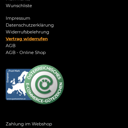
Wunschliste
Impressum
Datenschutzerklärung
Widerrufsbelehrung
Vertrag widerrufen
AGB
AGB - Online Shop
Zahlung im Webshop