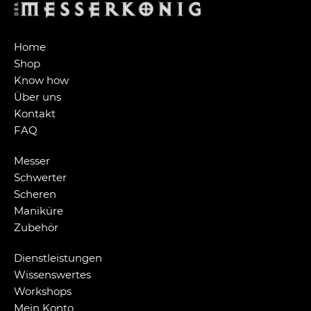
Home
Shop
Know how
Über uns
Kontakt
FAQ
Messer
Schwerter
Scheren
Maniküre
Zubehör
Dienstleistungen
Wissenswertes
Workshops
Mein Konto