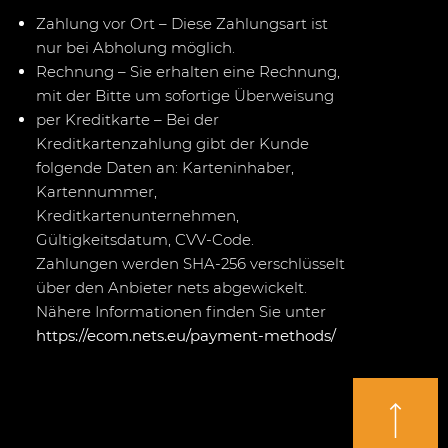
Zahlung vor Ort – Diese Zahlungsart ist
nur bei Abholung möglich.
Rechnung – Sie erhalten eine Rechnung,
mit der Bitte um sofortige Überweisung
per Kreditkarte – Bei der
Kreditkartenzahlung gibt der Kunde
folgende Daten an: Karteninhaber,
Kartennummer,
Kreditkartenunternehmen,
Gültigkeitsdatum, CVV-Code.
Zahlungen werden SHA-256 verschlüsselt
über den Anbieter nets abgewickelt.
Nähere Informationen finden Sie unter
https://ecom.nets.eu/payment-methods/