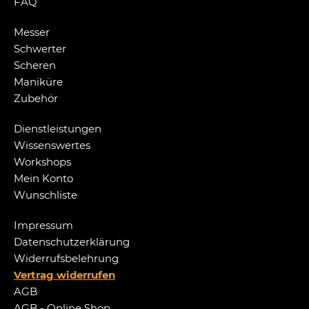
FAQ
Messer
Schwerter
Scheren
Maniküre
Zubehör
Dienstleistungen
Wissenswertes
Workshops
Mein Konto
Wunschliste
Impressum
Datenschutzerklärung
Widerrufsbelehrung
Vertrag widerrufen
AGB
AGB - Online Shop