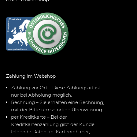
Zahlung im Webshop
Zahlung vor Ort – Diese Zahlungsart ist
nur bei Abholung möglich.
Rechnung – Sie erhalten eine Rechnung,
mit der Bitte um sofortige Überweisung
per Kreditkarte – Bei der
Kreditkartenzahlung gibt der Kunde
folgende Daten an: Karteninhaber,