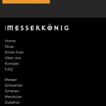
Home
Shop
Know how
Über uns
Kontakt
FAQ
Messer
Schwerter
Scheren
Maniküre
Zubehör