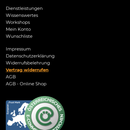
Dienstleistungen
Wissenswertes
Workshops
Mein Konto
Wunschliste
Impressum
Datenschutzerklärung
Widerrufsbelehrung
Vertrag widerrufen
AGB
AGB - Online Shop