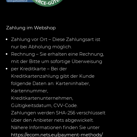
Zahlung im Webshop
Zahlung vor Ort – Diese Zahlungsart ist
nur bei Abholung möglich.
Rechnung – Sie erhalten eine Rechnung,
mit der Bitte um sofortige Überweisung
per Kreditkarte – Bei der
Kreditkartenzahlung gibt der Kunde
folgende Daten an: Karteninhaber,
Kartennummer,
Kreditkartenunternehmen,
Gültigkeitsdatum, CVV-Code.
Zahlungen werden SHA-256 verschlüsselt
über den Anbieter nets abgewickelt.
Nähere Informationen finden Sie unter
https://ecom.nets.eu/payment-methods/