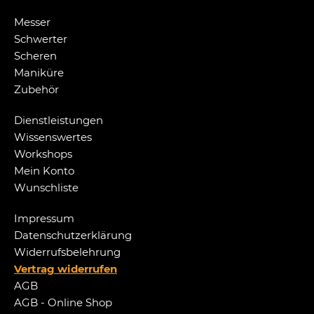
Messer
Schwerter
Scheren
Maniküre
Zubehör
Dienstleistungen
Wissenswertes
Workshops
Mein Konto
Wunschliste
Impressum
Datenschutzerklärung
Widerrufsbelehrung
Vertrag widerrufen
AGB
AGB - Online Shop