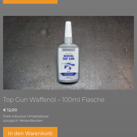
Top Gun Waffenöl – 100ml Flasche
€
12,00
Preis inklusive Umsatzsteuer
zuzüglich
Versandkosten.
In den Warenkorb