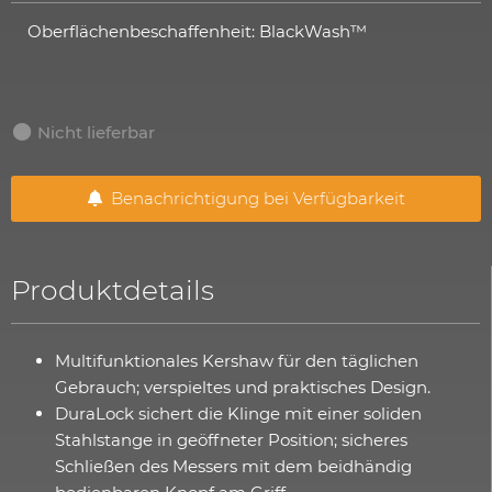
Oberflächenbeschaffenheit: BlackWash™
Nicht lieferbar
Benachrichtigung bei Verfügbarkeit
Produktdetails
Multifunktionales Kershaw für den täglichen
Gebrauch; verspieltes und praktisches Design.
DuraLock sichert die Klinge mit einer soliden
Stahlstange in geöffneter Position; sicheres
Schließen des Messers mit dem beidhändig