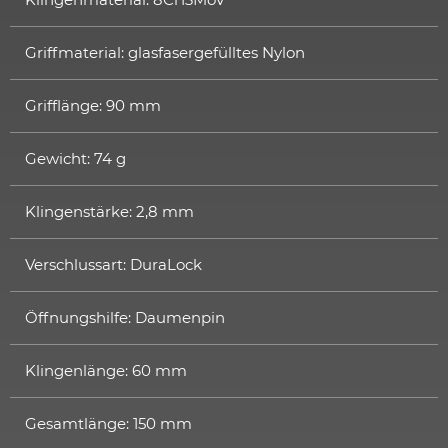
Griffmaterial: glasfasergefülltes Nylon
Grifflänge: 90 mm
Gewicht: 74 g
Klingenstärke: 2,8 mm
Verschlussart: DuraLock
Öffnungshilfe: Daumenpin
Klingenlänge: 60 mm
Gesamtlänge: 150 mm