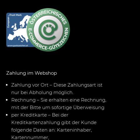
Zahlung im Webshop
Zahlung vor Ort – Diese Zahlungsart ist
nur bei Abholung möglich.
Rechnung – Sie erhalten eine Rechnung,
mit der Bitte um sofortige Überweisung
per Kreditkarte – Bei der
Kreditkartenzahlung gibt der Kunde
folgende Daten an: Karteninhaber,
Kartennummer,