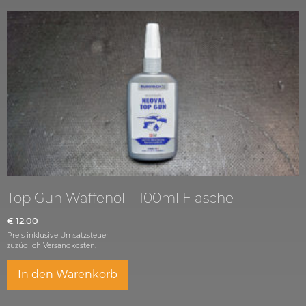
Top Gun Waffenöl – 100ml Flasche
€
12,00
Preis inklusive Umsatzsteuer
zuzüglich
Versandkosten.
In den Warenkorb