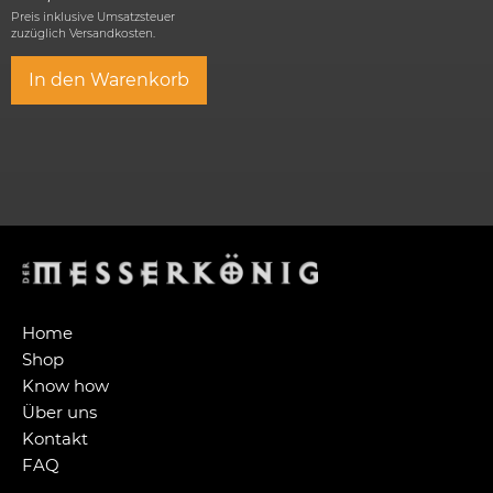
Preis inklusive Umsatzsteuer
zuzüglich
Versandkosten.
In den Warenkorb
Home
Shop
Know how
Über uns
Kontakt
FAQ