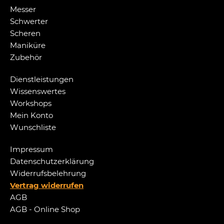
Messer
Schwerter
Scheren
Maniküre
Zubehör
Dienstleistungen
Wissenswertes
Workshops
Mein Konto
Wunschliste
Impressum
Datenschutzerklärung
Widerrufsbelehrung
Vertrag widerrufen
AGB
AGB - Online Shop