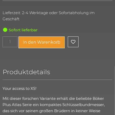
Lieferzeit: 2-4 Werktage oder Sofortabholung im
Geschäft
Sofort lieferbar
In den Warenkorb
Produktdetails
Your access to XS!
Mit dieser forschen Variante erhält die beliebte Böker
Plus Atlas Serie ein kompaktes Schlüsselbundmesser,
das sich vor seinen großen Brüdern in keiner Weise