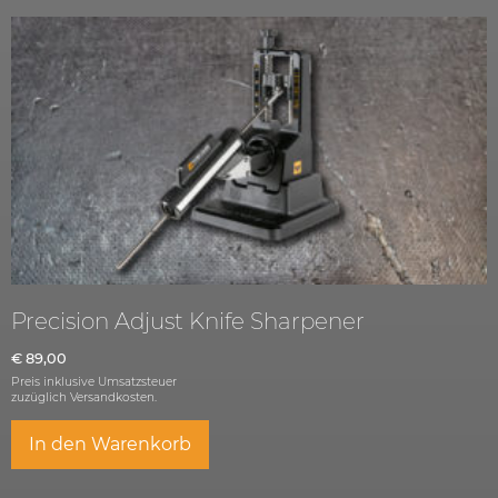
Precision Adjust Knife Sharpener
€
89,00
Preis inklusive Umsatzsteuer
zuzüglich
Versandkosten.
In den Warenkorb