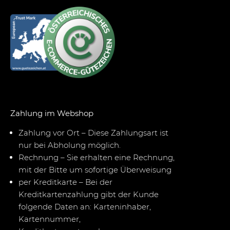
Zahlung im Webshop
Zahlung vor Ort – Diese Zahlungsart ist
nur bei Abholung möglich.
Rechnung – Sie erhalten eine Rechnung,
mit der Bitte um sofortige Überweisung
per Kreditkarte – Bei der
Kreditkartenzahlung gibt der Kunde
folgende Daten an: Karteninhaber,
Kartennummer,