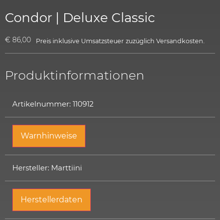
Condor | Deluxe Classic
€
86,00
Preis inklusive Umsatzsteuer
zuzüglich
Versandkosten.
Produktinformationen
Artikelnummer: 110912
Warnhinweise
Hersteller: Marttiini
Herstellerdaten