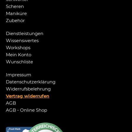
Scheren
Maniküre
Zubehör
Dienstleistungen
Wissenswertes
Workshops
Mein Konto
Wunschliste
Impressum
Datenschutzerklärung
Widerrufsbelehrung
Vertrag widerrufen
AGB
AGB - Online Shop