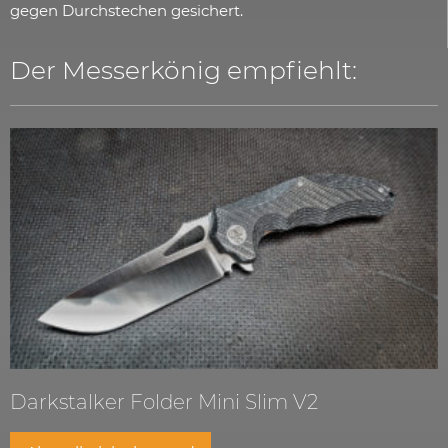
gegen Durchstechen gesichert.
Der Messerkönig empfiehlt:
Darkstalker Folder Mini Slim V2