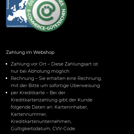
Zahlung im Webshop
Zahlung vor Ort – Diese Zahlungsart ist
nur bei Abholung möglich.
Rechnung – Sie erhalten eine Rechnung,
mit der Bitte um sofortige Überweisung
per Kreditkarte – Bei der
Kreditkartenzahlung gibt der Kunde
folgende Daten an: Karteninhaber,
Kartennummer,
Kreditkartenunternehmen,
Gültigkeitsdatum, CVV-Code.