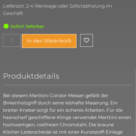
Lieferzeit: 2-4 Werktage oder Sofortabholung im
Geschäft
Sofort lieferbar
In den Warenkorb
Produktdetails
Bei diesem Marttiini Condor-Messer gefällt der
Birkenholzgriff durch seine lebhafte Maserung. Ein
breiter Knebel sorgt für ein sicheres Arbeiten. Für die
haarscharf geschliffene Klinge verwendet Marttiini einen
hochwertigen, rostfreien Chromstahl. Die braune
Köcher-Lederscheide ist mit einer Kunststoff-Einlage