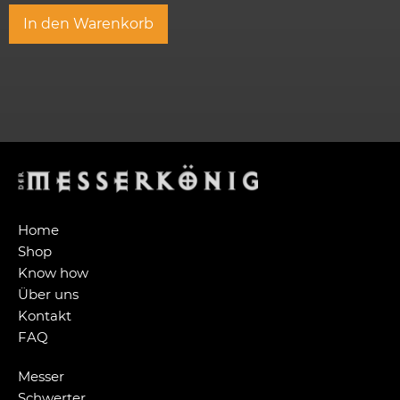
In den Warenkorb
Home
Shop
Know how
Über uns
Kontakt
FAQ
Messer
Schwerter