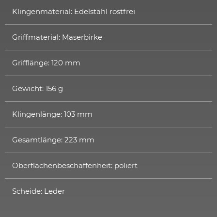
Klingenmaterial: Edelstahl rostfrei
Griffmaterial: Maserbirke
Grifflänge: 120 mm
Gewicht: 156 g
Klingenlänge: 103 mm
Gesamtlänge: 223 mm
Oberflächenbeschaffenheit: poliert
Scheide: Leder