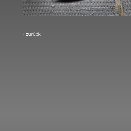
« zurück