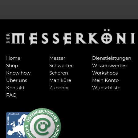
Home
Messer
Dienstleistungen
Shop
Schwerter
Wissenswertes
Know how
Scheren
Workshops
Über uns
Maniküre
Mein Konto
Kontakt
Zubehör
Wunschliste
FAQ