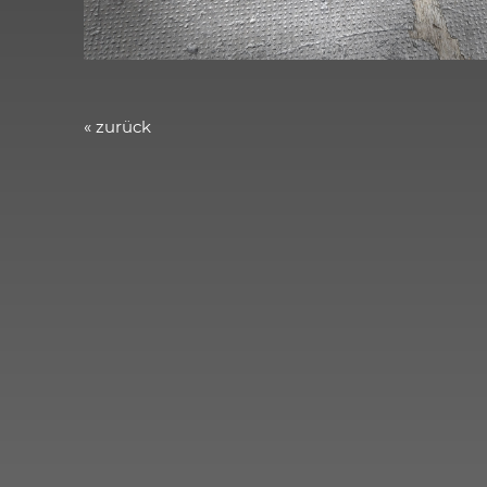
« zurück