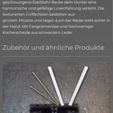
geschwungene Edelstahl-Backe dem Hunter eine
harmonische und gefällige Linienführung verleiht. Die
texturierten Griffschalen bestehen aus
grünem Micarta und liegen auch bei Nässe stets sicher in
der Hand. Mit Fangriemenöse und hochwertiger
Köcherscheide aus schwarzem Leder.
Zubehör und ähnliche Produkte: