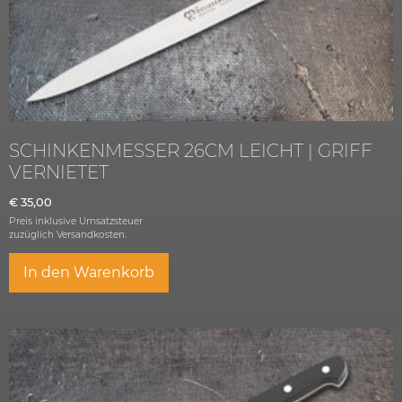
SCHINKENMESSER 26CM LEICHT | GRIFF
VERNIETET
€
35,00
Preis inklusive Umsatzsteuer
zuzüglich
Versandkosten.
In den Warenkorb