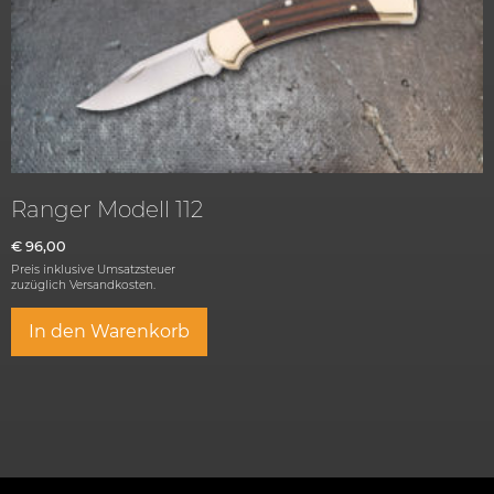
Ranger Modell 112
€
96,00
Preis inklusive Umsatzsteuer
zuzüglich
Versandkosten.
In den Warenkorb