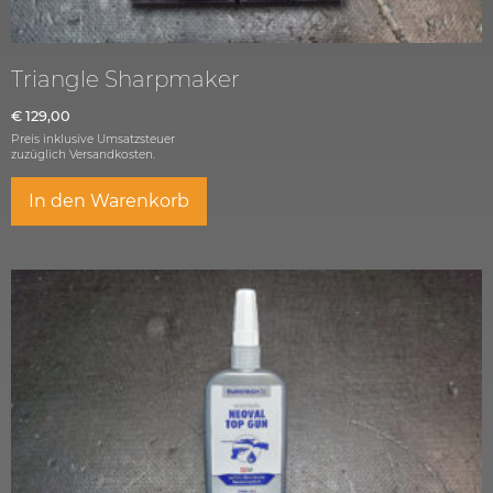
Triangle Sharpmaker
€
129,00
Preis inklusive Umsatzsteuer
zuzüglich
Versandkosten.
In den Warenkorb