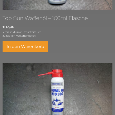
Top Gun Waffenöl – 100ml Flasche
€
12,00
Preis inklusive Umsatzsteuer
zuzüglich
Versandkosten.
In den Warenkorb