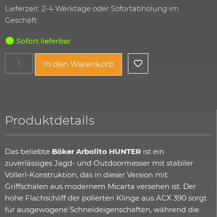
Lieferzeit: 2-4 Werktage oder Sofortabholung im
Geschäft
Sofort lieferbar
In den Warenkorb
Produktdetails
Das beliebte
Böker Arbolito HUNTER
ist ein
zuverlässiges Jagd- und Outdoormesser mit stabiler
Vollerl-Konstruktion, das in dieser Version mit
Griffschalen aus modernem Micarta versehen ist. Der
hohe Flachschliff der polierten Klinge aus ACX 390 sorgt
für ausgewogene Schneideigenschaften, während die