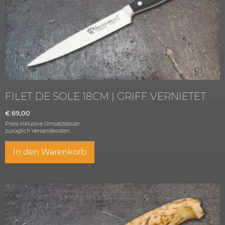
FILET DE SOLE 18CM | GRIFF VERNIETET
€
69,00
Preis inklusive Umsatzsteuer
zuzüglich
Versandkosten.
In den Warenkorb