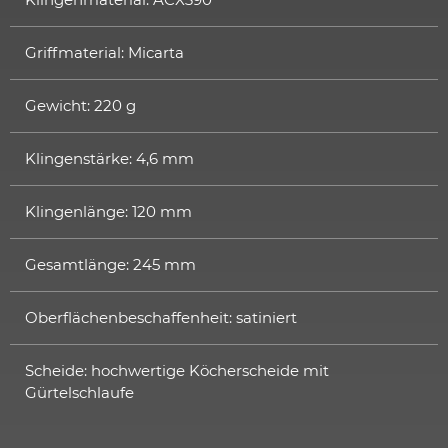
Griffmaterial: Micarta
Gewicht: 220 g
Klingenstärke: 4,6 mm
Klingenlänge: 120 mm
Gesamtlänge: 245 mm
Oberflächenbeschaffenheit: satiniert
Scheide: hochwertige Köcherscheide mit
Gürtelschlaufe