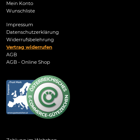
Mein Konto
Wunschliste
Impressum
Datenschutzerklärung
Widerrufsbelehrung
Vertrag widerrufen
AGB
AGB - Online Shop