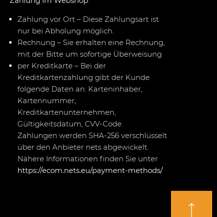
Zahlung im Webshop
Zahlung vor Ort – Diese Zahlungsart ist
nur bei Abholung möglich.
Rechnung – Sie erhalten eine Rechnung,
mit der Bitte um sofortige Überweisung
per Kreditkarte – Bei der
Kreditkartenzahlung gibt der Kunde
folgende Daten an: Karteninhaber,
Kartennummer,
Kreditkartenunternehmen,
Gültigkeitsdatum, CVV-Code.
Zahlungen werden SHA-256 verschlüsselt
über den Anbieter nets abgewickelt.
Nähere Informationen finden Sie unter
https://ecom.nets.eu/payment-methods/