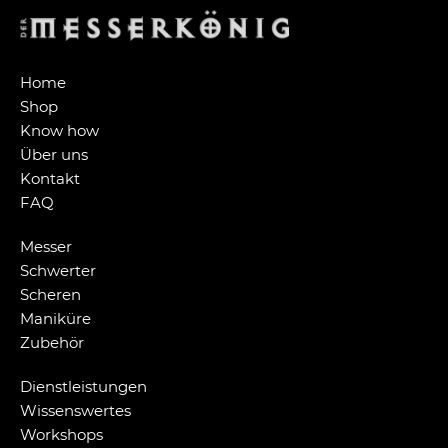
Home
Shop
Know how
Über uns
Kontakt
FAQ
Messer
Schwerter
Scheren
Maniküre
Zubehör
Dienstleistungen
Wissenswertes
Workshops