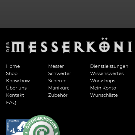
Home
Messer
Dienstleistungen
Shop
Schwerter
Wissenswertes
Know how
Scheren
Workshops
Über uns
Maniküre
Mein Konto
Kontakt
Zubehör
Wunschliste
FAQ