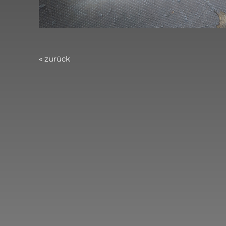
« zurück