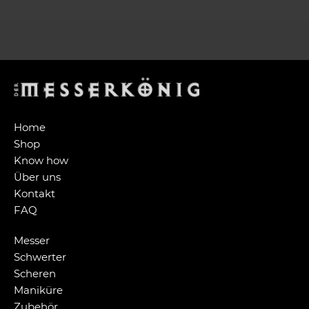
Home
Shop
Know how
Über uns
Kontakt
FAQ
Messer
Schwerter
Scheren
Maniküre
Zubehör