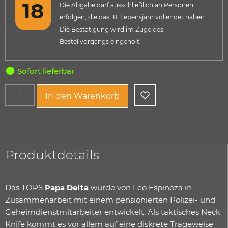
Die Abgabe darf ausschließlich an Personen
erfolgen, die das 18. Lebensjahr vollendet haben.
Die Bestätigung wird im Zuge des
Bestellvorgangs eingeholt.
Sofort lieferbar
In den Warenkorb
Produktdetails
Das TOPS
Papa Delta
wurde von Leo Espinoza in
Zusammenarbeit mit einem pensionierten Polizei- und
Geheimdienstmitarbeiter entwickelt. Als taktisches Neck
Knife kommt es vor allem auf eine diskrete Trageweise