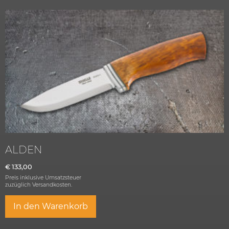
ALDEN
€
133,00
Preis inklusive Umsatzsteuer
zuzüglich
Versandkosten.
In den Warenkorb