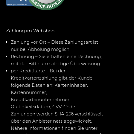
Zahlung im Webshop
Zahlung vor Ort – Diese Zahlungsart ist
nur bei Abholung möglich.
Rechnung – Sie erhalten eine Rechnung,
mit der Bitte um sofortige Überweisung
per Kreditkarte – Bei der
Kreditkartenzahlung gibt der Kunde
folgende Daten an: Karteninhaber,
Kartennummer,
Kreditkartenunternehmen,
Gültigkeitsdatum, CVV-Code.
Zahlungen werden SHA-256 verschlüsselt
über den Anbieter nets abgewickelt.
Nähere Informationen finden Sie unter