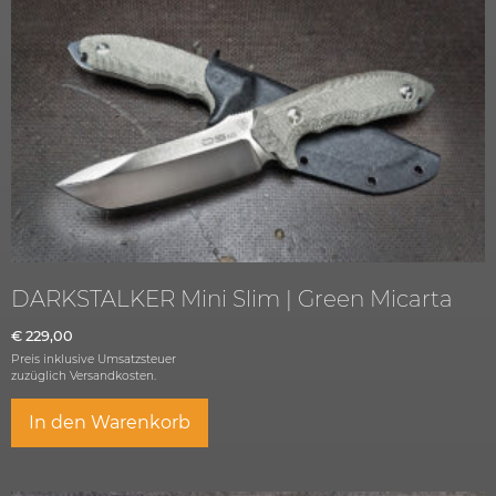
DARKSTALKER Mini Slim | Green Micarta
€
229,00
Preis inklusive Umsatzsteuer
zuzüglich
Versandkosten.
In den Warenkorb