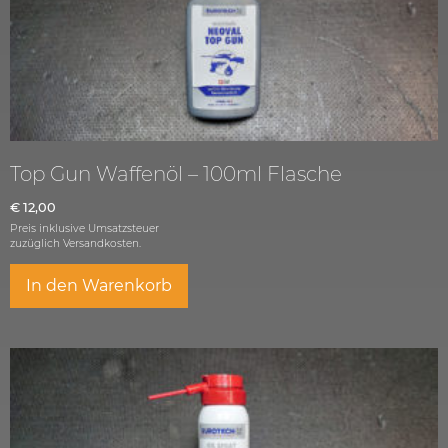
Top Gun Waffenöl – 100ml Flasche
€
12,00
Preis inklusive Umsatzsteuer
zuzüglich
Versandkosten.
In den Warenkorb