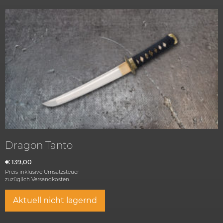
Dragon Tanto
€
139,00
Preis inklusive Umsatzsteuer
zuzüglich
Versandkosten.
Aktuell nicht lagernd