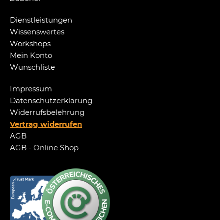
Dienstleistungen
Wissenswertes
Workshops
Mein Konto
Wunschliste
Impressum
Datenschutzerklärung
Widerrufsbelehrung
Vertrag widerrufen
AGB
AGB - Online Shop