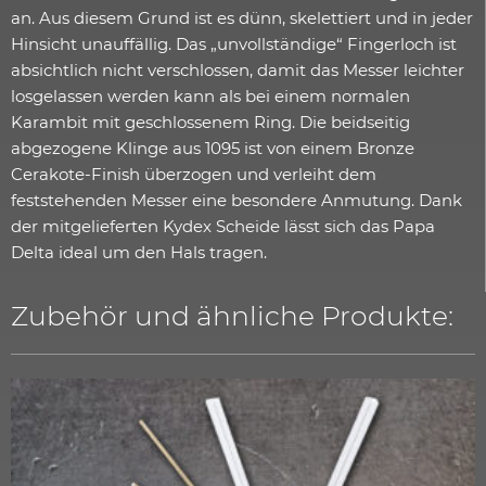
an. Aus diesem Grund ist es dünn, skelettiert und in jeder
Hinsicht unauffällig. Das „unvollständige“ Fingerloch ist
absichtlich nicht verschlossen, damit das Messer leichter
losgelassen werden kann als bei einem normalen
Karambit mit geschlossenem Ring. Die beidseitig
abgezogene Klinge aus 1095 ist von einem Bronze
Cerakote-Finish überzogen und verleiht dem
feststehenden Messer eine besondere Anmutung. Dank
der mitgelieferten Kydex Scheide lässt sich das Papa
Delta ideal um den Hals tragen.
Zubehör und ähnliche Produkte: