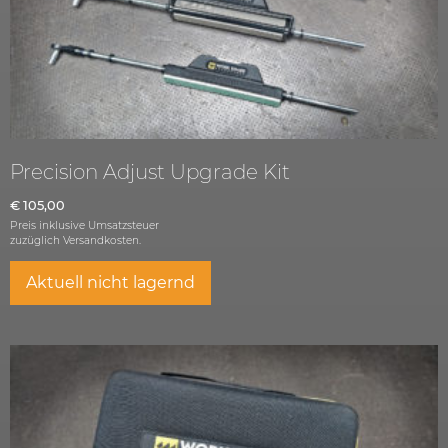
Precision Adjust Upgrade Kit
€
105,00
Preis inklusive Umsatzsteuer
zuzüglich
Versandkosten.
Aktuell nicht lagernd