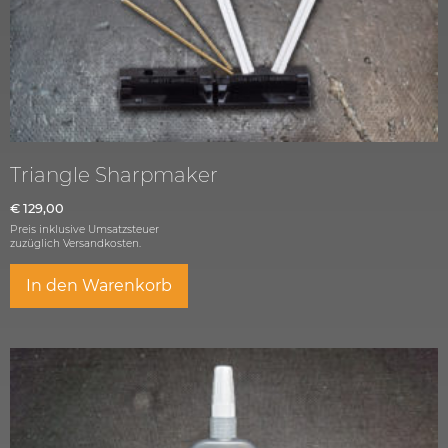
Triangle Sharpmaker
€
129,00
Preis inklusive Umsatzsteuer
zuzüglich
Versandkosten.
In den Warenkorb