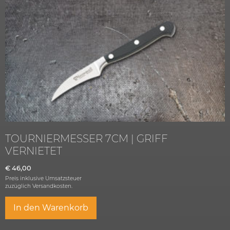
TOURNIERMESSER 7CM | GRIFF
VERNIETET
€
46,00
Preis inklusive Umsatzsteuer
zuzüglich
Versandkosten.
In den Warenkorb