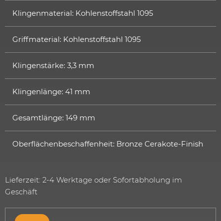
Klingenmaterial: Kohlenstoffstahl 1095
Griffmaterial: Kohlenstoffstahl 1095
Klingenstärke: 3,3 mm
Klingenlänge: 41 mm
Gesamtlänge: 149 mm
Oberflächenbeschaffenheit: Bronze Cerakote-Finish
Lieferzeit: 2-4 Werktage oder Sofortabholung im
Geschäft