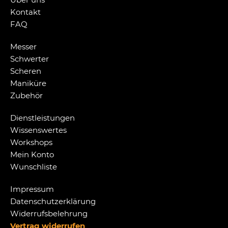
Kontakt
FAQ
Messer
Schwerter
Scheren
Maniküre
Zubehör
Dienstleistungen
Wissenswertes
Workshops
Mein Konto
Wunschliste
Impressum
Datenschutzerklärung
Widerrufsbelehrung
Vertrag widerrufen