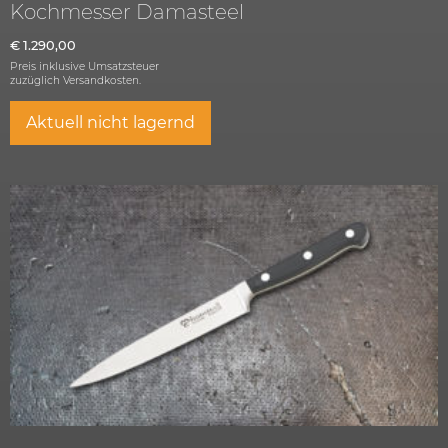
Kochmesser Damasteel
€
1.290,00
Preis inklusive Umsatzsteuer
zuzüglich
Versandkosten.
Aktuell nicht lagernd