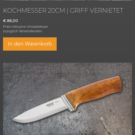
KOCHMESSER 20CM | GRIFF VERNIETET
€
86,00
Preis inklusive Umsatzsteuer
zuzüglich
Versandkosten.
In den Warenkorb