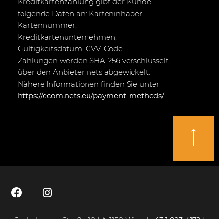
Kreditkartenzahlung gibt der Kunde
folgende Daten an: Karteninhaber,
Kartennummer,
Kreditkartenunternehmen,
Gültigkeitsdatum, CVV-Code.
Zahlungen werden SHA-256 verschlüsselt
über den Anbieter nets abgewickelt.
Nähere Informationen finden Sie unter
https://ecom.nets.eu/payment-methods/