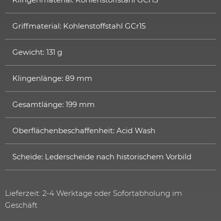
Griffmaterial: Kohlenstoffstahl GCr15
Gewicht: 131 g
Klingenlänge: 89 mm
Gesamtlänge: 199 mm
Oberflächenbeschaffenheit: Acid Wash
Scheide: Lederscheide nach historischem Vorbild
Lieferzeit: 2-4 Werktage oder Sofortabholung im
Geschäft