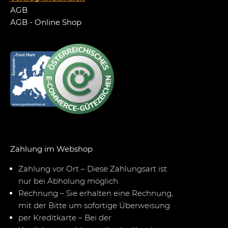
AGB
AGB - Online Shop
Zahlung im Webshop
Zahlung vor Ort – Diese Zahlungsart ist
nur bei Abholung möglich.
Rechnung – Sie erhalten eine Rechnung,
mit der Bitte um sofortige Überweisung
per Kreditkarte – Bei der