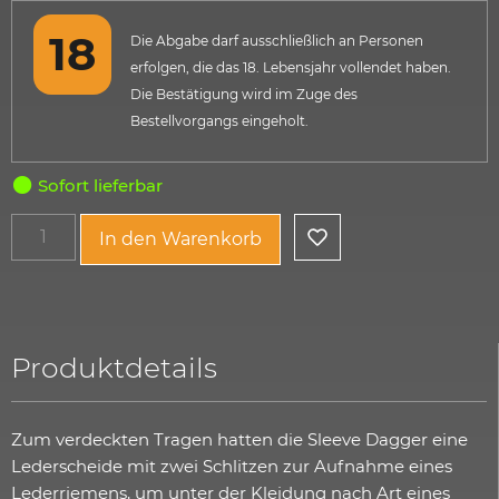
Die Abgabe darf ausschließlich an Personen
erfolgen, die das 18. Lebensjahr vollendet haben.
Die Bestätigung wird im Zuge des
Bestellvorgangs eingeholt.
Sofort lieferbar
In den Warenkorb
Produktdetails
Zum verdeckten Tragen hatten die Sleeve Dagger eine
Lederscheide mit zwei Schlitzen zur Aufnahme eines
Lederriemens, um unter der Kleidung nach Art eines