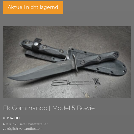
Aktuell nicht lagernd
Ek Commando | Model 5 Bowie
€
194,00
Preis inklusive Umsatzsteuer
zuzüglich
Versandkosten.