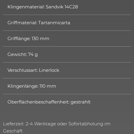
Klingenmaterial: Sandvik 14C28
Griffmaterial: Tartanmicarta
Grifflänge: 130 mm
Gewicht: 74 g
Verschlussart: Linerlock
Klingenlänge: 110 mm
Oberflächenbeschaffenheit: gestrahlt
Lieferzeit: 2-4 Werktage oder Sofortabholung im
Geschäft