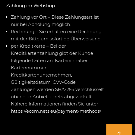
Zahlung im Webshop
Zahlung vor Ort – Diese Zahlungsart ist
nur bei Abholung möglich.
Rechnung – Sie erhalten eine Rechnung,
mit der Bitte um sofortige Überweisung
per Kreditkarte – Bei der
Kreditkartenzahlung gibt der Kunde
folgende Daten an: Karteninhaber,
Kartennummer,
Kreditkartenunternehmen,
Gültigkeitsdatum, CVV-Code.
Zahlungen werden SHA-256 verschlüsselt
über den Anbieter nets abgewickelt.
Nähere Informationen finden Sie unter
https://ecom.nets.eu/payment-methods/