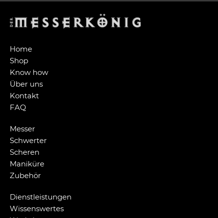
Home
Shop
Know how
Über uns
Kontakt
FAQ
Messer
Schwerter
Scheren
Maniküre
Zubehör
Dienstleistungen
Wissenswertes