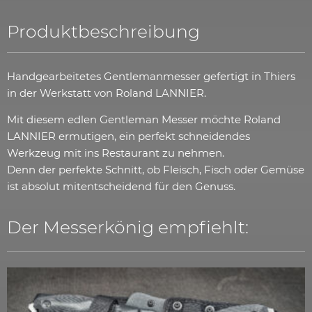
Produktbeschreibung
Handgearbeitetes Gentlemanmesser gefertigt in Thiers
in der Werkstatt von Roland LANNIER.
Mit diesem edlen Gentleman Messer möchte Roland
LANNIER ermutigen, ein perfekt schneidendes
Werkzeug mit ins Restaurant zu nehmen.
Denn der perfekte Schnitt, ob Fleisch, Fisch oder Gemüse
ist absolut mitentscheidend für den Genuss.
Der Messerkönig empfiehlt: