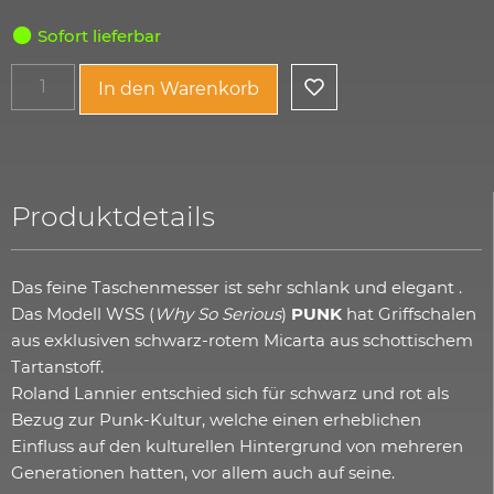
Sofort lieferbar
In den Warenkorb
Produktdetails
Das feine Taschenmesser ist sehr schlank und elegant .
Das Modell WSS (
Why So Serious
)
PUNK
hat Griffschalen
aus exklusiven schwarz-rotem Micarta aus schottischem
Tartanstoff.
Roland Lannier entschied sich für schwarz und rot als
Bezug zur Punk-Kultur, welche einen erheblichen
Einfluss auf den kulturellen Hintergrund von mehreren
Generationen hatten, vor allem auch auf seine.