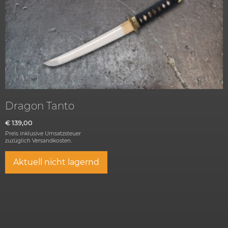
Dragon Tanto
€
139,00
Preis inklusive Umsatzsteuer
zuzüglich
Versandkosten.
Aktuell nicht lagernd