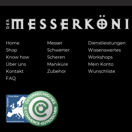
Home
Messer
Dienstleistungen
Shop
Schwerter
Wissenswertes
Know how
Scheren
Workshops
Über uns
Maniküre
Mein Konto
Kontakt
Zubehör
Wunschliste
FAQ