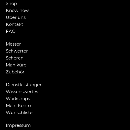
Shop
Know how
Über uns
Kontakt
FAQ
Messer
Schwerter
Scheren
Maniküre
Zubehör
Dienstleistungen
Wissenswertes
Workshops
Mein Konto
Wunschliste
Impressum