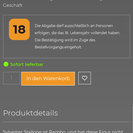
Geschäft
Die Abgabe darf ausschließlich an Personen
erfolgen, die das 18. Lebensjahr vollendet haben.
Die Bestätigung wird im Zuge des
Bestellvorgangs eingeholt.
Sofort lieferbar
In den Warenkorb
Produktdetails
Sylvester Stallone ist Rambo, und hat diese Figur nicht