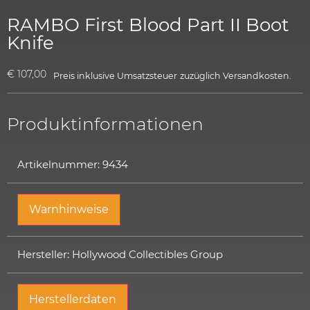
RAMBO First Blood Part II Boot
Knife
€
107,00
Preis inklusive Umsatzsteuer
zuzüglich
Versandkosten.
Produktinformationen
Artikelnummer: 9434
Warnhinweise
Hersteller: Hollywood Collectibles Group
Herstellerdaten