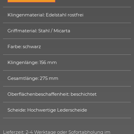
Klingenmaterial: Edelstahl rostfrei
Griffmaterial: Stahl / Micarta
Farbe: schwarz
Klingenlänge: 156 mm
Gesamtlänge: 275 mm
Oberflächenbeschaffenheit: beschichtet
Scheide: Hochwertige Lederscheide
Lieferzeit: 2-4 Werktage oder Sofortabholung im