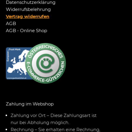
Datenschutzerklärung
Widerrufsbelehrung
Vertrag widerrufen
AGB
AGB - Online Shop
Zahlung im Webshop
Zahlung vor Ort – Diese Zahlungsart ist
nur bei Abholung möglich.
Rechnung – Sie erhalten eine Rechnung,