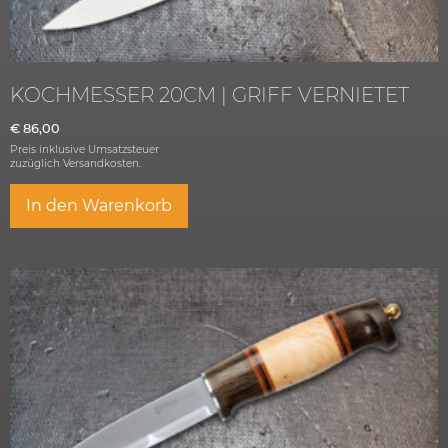
KOCHMESSER 20CM | GRIFF VERNIETET
€
86,00
Preis inklusive Umsatzsteuer
zuzüglich
Versandkosten.
In den Warenkorb