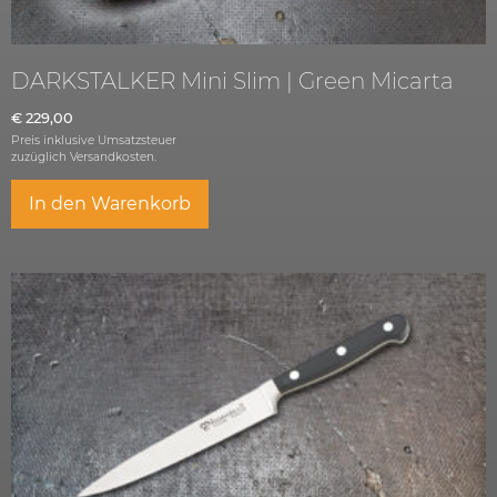
DARKSTALKER Mini Slim | Green Micarta
€
229,00
Preis inklusive Umsatzsteuer
zuzüglich
Versandkosten.
In den Warenkorb