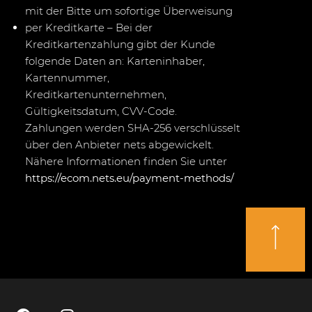
mit der Bitte um sofortige Überweisung
per Kreditkarte – Bei der
Kreditkartenzahlung gibt der Kunde
folgende Daten an: Karteninhaber,
Kartennummer,
Kreditkartenunternehmen,
Gültigkeitsdatum, CVV-Code.
Zahlungen werden SHA-256 verschlüsselt
über den Anbieter nets abgewickelt.
Nähere Informationen finden Sie unter
https://ecom.nets.eu/payment-methods/