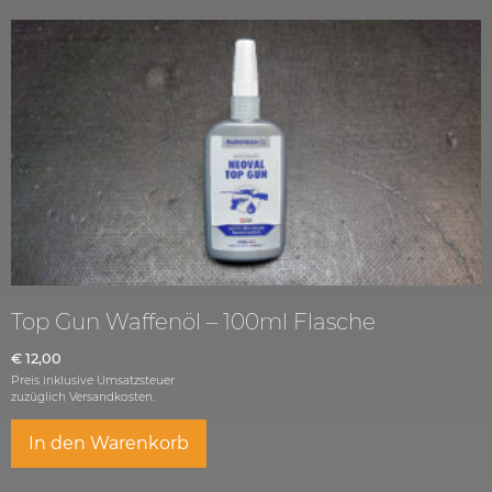
Top Gun Waffenöl – 100ml Flasche
€
12,00
Preis inklusive Umsatzsteuer
zuzüglich
Versandkosten.
In den Warenkorb