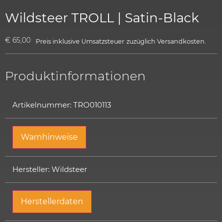
Wildsteer TROLL | Satin-Black
€
65,00
Preis inklusive Umsatzsteuer
zuzüglich
Versandkosten.
Produktinformationen
Artikelnummer: TRO010113
Warnhinweise
Hersteller: Wildsteer
Herstellerdaten