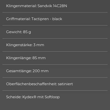
Klingenmaterial: Sandvik 14C28N
Griffmaterial: Tactipren - black
Gewicht: 85 g
Klingenstärke: 3 mm
Klingenlänge: 85 mm
Gesamtlänge: 200 mm
Oberflächenbeschaffenheit: satiniert
Scheide: Kydex® mit Softloop