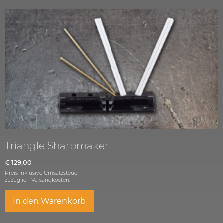
Triangle Sharpmaker
€
129,00
Preis inklusive Umsatzsteuer
zuzüglich
Versandkosten.
In den Warenkorb