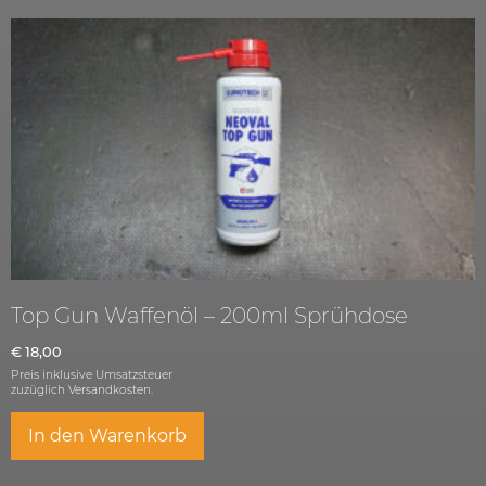
Top Gun Waffenöl – 200ml Sprühdose
€
18,00
Preis inklusive Umsatzsteuer
zuzüglich
Versandkosten.
In den Warenkorb