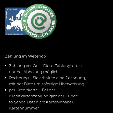
Zahlung im Webshop
Zahlung vor Ort – Diese Zahlungsart ist
nur bei Abholung möglich.
Rechnung – Sie erhalten eine Rechnung,
mit der Bitte um sofortige Überweisung
per Kreditkarte – Bei der
Kreditkartenzahlung gibt der Kunde
folgende Daten an: Karteninhaber,
Kartennummer,