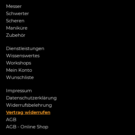
Messer
Schwerter
Scheren
Maniküre
Zubehör
Dienstleistungen
Wissenswertes
Workshops
Mein Konto
Wunschliste
Impressum
Datenschutzerklärung
Widerrufsbelehrung
Vertrag widerrufen
AGB
AGB - Online Shop