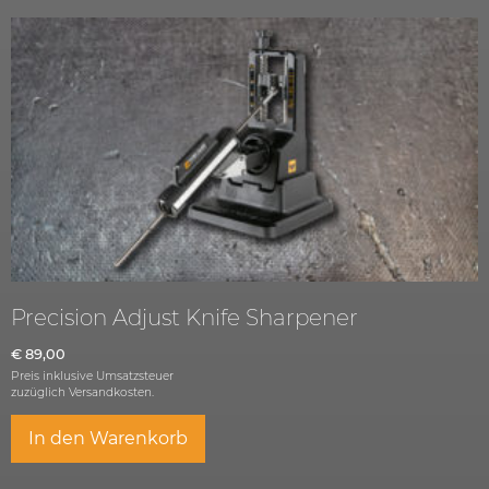
Precision Adjust Knife Sharpener
€
89,00
Preis inklusive Umsatzsteuer
zuzüglich
Versandkosten.
In den Warenkorb