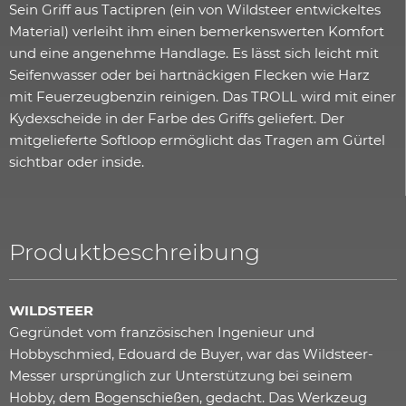
Sein Griff aus Tactipren (ein von Wildsteer entwickeltes
Material) verleiht ihm einen bemerkenswerten Komfort
und eine angenehme Handlage. Es lässt sich leicht mit
Seifenwasser oder bei hartnäckigen Flecken wie Harz
mit Feuerzeugbenzin reinigen. Das TROLL wird mit einer
Kydexscheide in der Farbe des Griffs geliefert. Der
mitgelieferte Softloop ermöglicht das Tragen am Gürtel
sichtbar oder inside.
Produktbeschreibung
WILDSTEER
Gegründet vom französischen Ingenieur und
Hobbyschmied, Edouard de Buyer, war das Wildsteer-
Messer ursprünglich zur Unterstützung bei seinem
Hobby, dem Bogenschießen, gedacht. Das Werkzeug