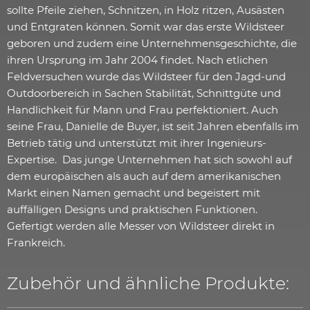
sollte Pfeile ziehen, Schnitzen, in Holz ritzen, Ausästen
und Entgraten können. Somit war das erste Wildsteer
geboren und zudem eine Unternehmensgeschichte, die
ihren Ursprung im Jahr 2004 findet. Nach etlichen
Feldversuchen wurde das Wildsteer für den Jagd-und
Outdoorbereich in Sachen Stabilität, Schnittgüte und
Handlichkeit für Mann und Frau perfektioniert. Auch
seine Frau, Danielle de Buyer, ist seit Jahren ebenfalls im
Betrieb tätig und unterstützt mit ihrer Ingenieurs-
Expertise. Das junge Unternehmen hat sich sowohl auf
dem europäischen als auch auf dem amerikanischen
Markt einen Namen gemacht und begeistert mit
auffälligen Designs und praktischen Funktionen.
Gefertigt werden alle Messer von Wildsteer direkt in
Frankreich.
Zubehör und ähnliche Produkte: