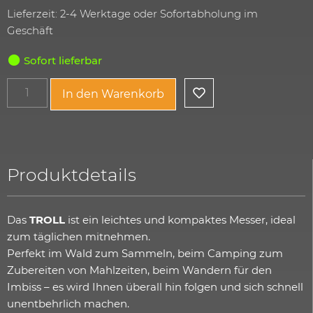
Lieferzeit: 2-4 Werktage oder Sofortabholung im
Geschäft
Sofort lieferbar
In den Warenkorb
Produktdetails
Das
TROLL
ist ein leichtes und kompaktes Messer, ideal
zum täglichen mitnehmen.
Perfekt im Wald zum Sammeln, beim Camping zum
Zubereiten von Mahlzeiten, beim Wandern für den
Imbiss – es wird Ihnen überall hin folgen und sich schnell
unentbehrlich machen.