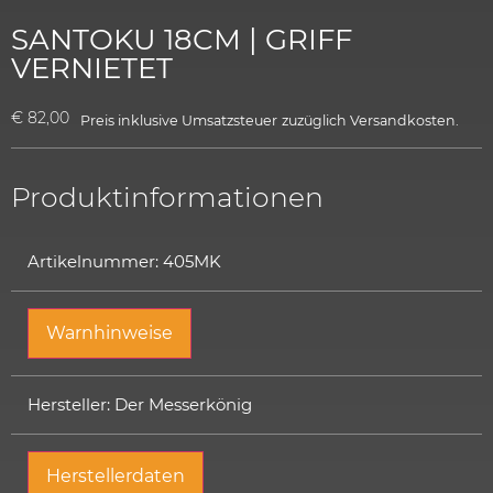
SANTOKU 18CM | GRIFF
VERNIETET
€
82,00
Preis inklusive Umsatzsteuer
zuzüglich
Versandkosten.
Produktinformationen
Artikelnummer: 405MK
Warnhinweise
Hersteller: Der Messerkönig
Herstellerdaten