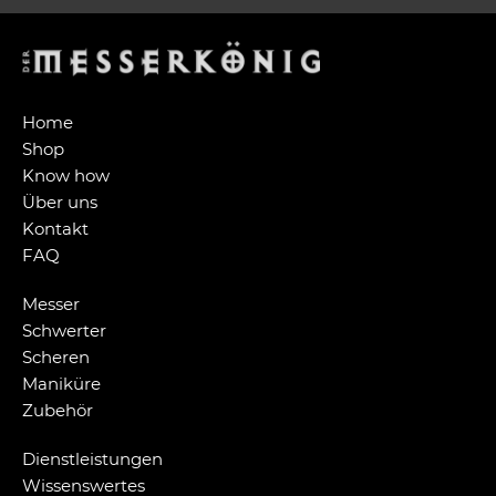
Home
Shop
Know how
Über uns
Kontakt
FAQ
Messer
Schwerter
Scheren
Maniküre
Zubehör
Dienstleistungen
Wissenswertes