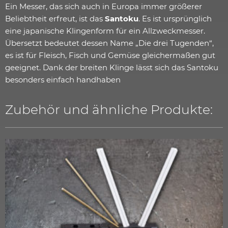
Ein Messer, das sich auch in Europa immer größerer
Beliebtheit erfreut, ist das
Santoku
. Es ist ursprünglich
eine japanische Klingenform für ein Allzweckmesser.
Übersetzt bedeutet dessen Name „Die drei Tugenden“,
es ist für Fleisch, Fisch und Gemüse gleichermaßen gut
geeignet. Dank der breiten Klinge lässt sich das Santoku
besonders einfach handhaben
Zubehör und ähnliche Produkte: