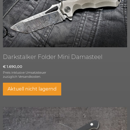
Darkstalker Folder Mini Damasteel
€
1.690,00
Preis inklusive Umsatzsteuer
zuzüglich
Versandkosten.
Aktuell nicht lagernd