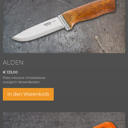
ALDEN
€
133,00
Preis inklusive Umsatzsteuer
zuzüglich
Versandkosten.
In den Warenkorb