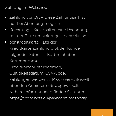
Zahlung im Webshop
Zahlung vor Ort – Diese Zahlungsart ist
nur bei Abholung möglich.
Rechnung – Sie erhalten eine Rechnung,
mit der Bitte um sofortige Überweisung
per Kreditkarte – Bei der
Kreditkartenzahlung gibt der Kunde
folgende Daten an: Karteninhaber,
Kartennummer,
Kreditkartenunternehmen,
Gültigkeitsdatum, CVV-Code.
Zahlungen werden SHA-256 verschlüsselt
über den Anbieter nets abgewickelt.
Nähere Informationen finden Sie unter
https://ecom.nets.eu/payment-methods/