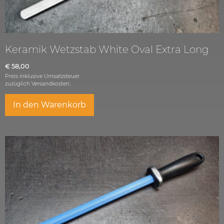
Keramik Wetzstab White Oval Extra Long
€
58,00
Preis inklusive Umsatzsteuer
zuzüglich
Versandkosten.
In den Warenkorb