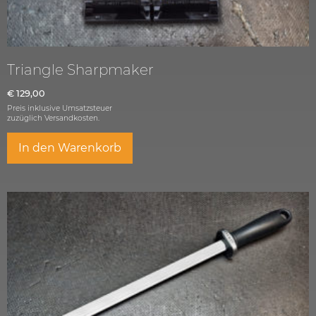
Triangle Sharpmaker
€
129,00
Preis inklusive Umsatzsteuer
zuzüglich
Versandkosten.
In den Warenkorb