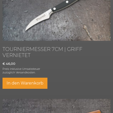
TOURNIERMESSER 7CM | GRIFF
VERNIETET
€
46,00
Preis inklusive Umsatzsteuer
zuzüglich
Versandkosten.
In den Warenkorb