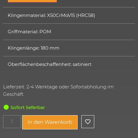
Klingenmaterial: X50CrMoV15 (HRC58)
Griffmaterial: POM
Klingenlänge: 180 mm
Oberflächenbeschaffenheit: satiniert
Lieferzeit: 2-4 Werktage oder Sofortabholung im
Geschäft
Sofort lieferbar
In den Warenkorb