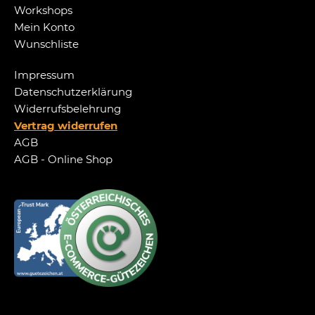
Workshops
Mein Konto
Wunschliste
Impressum
Datenschutzerklärung
Widerrufsbelehrung
Vertrag widerrufen
AGB
AGB - Online Shop